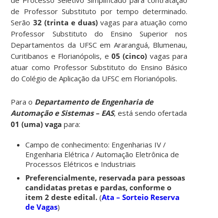
de Professor Substituto por tempo determinado.
Serão
32 (trinta e duas)
vagas para atuação como
Professor Substituto do Ensino Superior nos
Departamentos da UFSC em Araranguá, Blumenau,
Curitibanos e Florianópolis, e
05
(cinco)
vagas para
atuar como Professor Substituto do Ensino Básico
do Colégio de Aplicação da UFSC em Florianópolis.
Para o
Departamento de Engenharia de
Automação e Sistemas – EAS
, está sendo ofertada
01 (uma) vaga
para:
Campo de conhecimento: Engenharias IV /
Engenharia Elétrica / Automação Eletrônica de
Processos Elétricos e Industriais
Preferencialmente, reservada para pessoas
candidatas pretas e pardas, conforme o
item 2 deste edital.
(
Ata – Sorteio Reserva
de Vagas
)