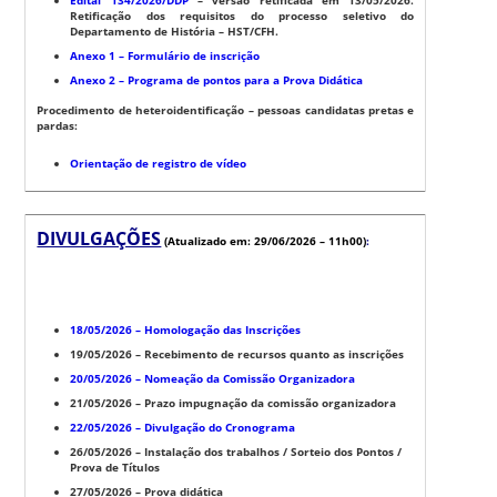
Retificação dos requisitos do processo seletivo do
Departamento de História – HST/CFH.
Anexo 1 – Formulário de inscrição
Anexo 2 – Programa de pontos para a Prova Didática
Procedimento de heteroidentificação – pessoas candidatas pretas e
pardas:
Orientação de registro de vídeo
DIVULGAÇÕES
(Atualizado em: 29/06/2026 – 11h00)
:
18/05/2026 – Homologação das Inscrições
19/05/2026 – Recebimento de recursos quanto as inscrições
20/05/2026 – Nomeação da Comissão Organizadora
21/05/2026 – Prazo impugnação da comissão organizadora
22/05/2026 – Divulgação do Cronograma
26/05/2026 – Instalação dos trabalhos / Sorteio dos Pontos /
Prova de Títulos
27/05/2026 – Prova didática