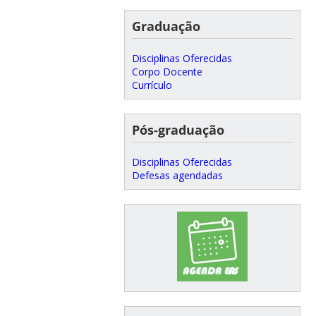
Graduação
Disciplinas Oferecidas
Corpo Docente
Currículo
Pós-graduação
Disciplinas Oferecidas
Defesas agendadas