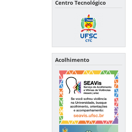
Centro Tecnológico
Acolhimento