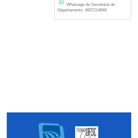
Whatsapp da Secretaria do
Departamento: 4837214849