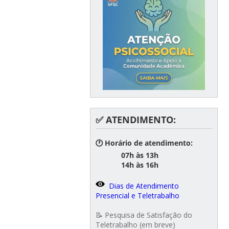
✅ ATENDIMENTO:
🕐 Horário de atendimento:
07h às 13h
14h às 16h
Dias de Atendimento
Presencial e Teletrabalho
📝 Pesquisa de Satisfação do
Teletrabalho (em breve)