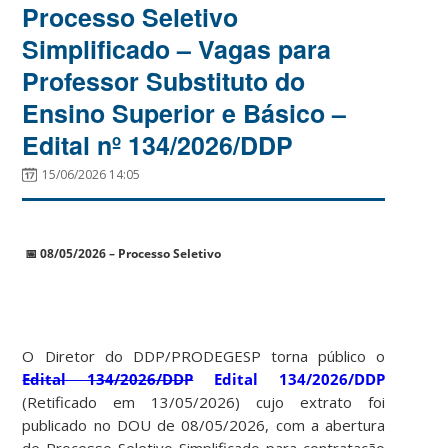
Processo Seletivo
Simplificado – Vagas para
Professor Substituto do
Ensino Superior e Básico –
Edital nº 134/2026/DDP
15/06/2026 14:05
📅
08/05/2026 – Processo Seletivo
O Diretor do DDP/PRODEGESP torna público o
Edital 134/2026/DDP
Edital 134/2026/DDP
(Retificado em 13/05/2026) cujo extrato foi
publicado no DOU de 08/05/2026, com a abertura
de Processo Seletivo Simplificado para contratação