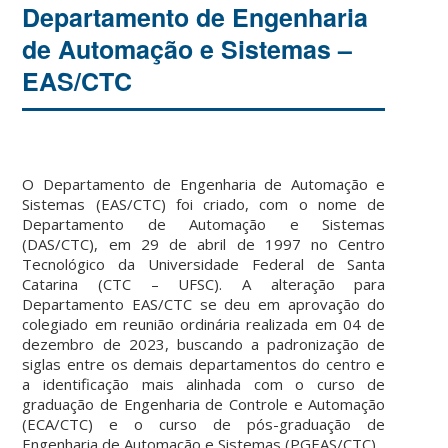
Departamento de Engenharia
de Automação e Sistemas –
EAS/CTC
O Departamento de Engenharia de Automação e
Sistemas (EAS/CTC) foi criado, com o nome de
Departamento de Automação e Sistemas
(DAS/CTC), em 29 de abril de 1997 no Centro
Tecnológico da Universidade Federal de Santa
Catarina (CTC – UFSC). A alteração para
Departamento EAS/CTC se deu em aprovação do
colegiado em reunião ordinária realizada em 04 de
dezembro de 2023, buscando a padronização de
siglas entre os demais departamentos do centro e
a identificação mais alinhada com o curso de
graduação de Engenharia de Controle e Automação
(ECA/CTC) e o curso de pós-graduação de
Engenharia de Automação e Sistemas (PGEAS/CTC).