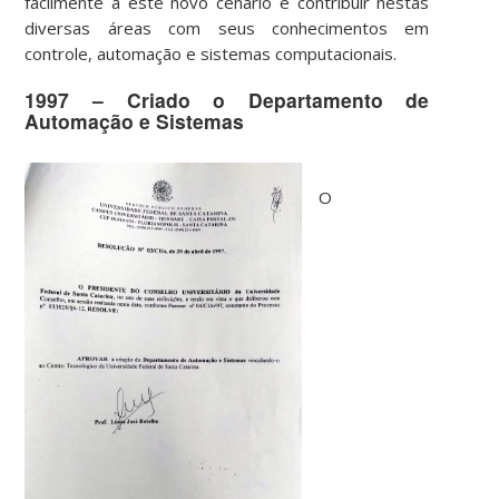
facilmente a este novo cenário e contribuir nestas
diversas áreas com seus conhecimentos em
controle, automação e sistemas computacionais.
1997 – Criado o Departamento de
Automação e Sistemas
O