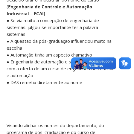
(
Engenharia de Controle e Automação
Industrial – ECAI)
● Se via muito a concepção de engenharia de
sistemas: julgou-se importante ter a palavra
sistemas
● A questão da pós-graduação influenciou muito na
escolha
● Automação tinha um aspecto chamativo
● Engenharia de automação e sistemas confundiria
com a oferta de um curso de engenharia de controle
e automação
● DAS remetia diretamente ao nome
Visando alinhar os nomes do departamento, do
programa de pós-graduação e do curso de