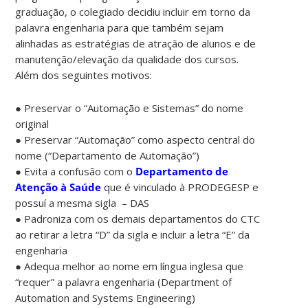
graduação, o colegiado decidiu incluir em torno da
palavra engenharia para que também sejam
alinhadas as estratégias de atração de alunos e de
manutenção/elevação da qualidade dos cursos.
Além dos seguintes motivos:
● Preservar o “Automação e Sistemas” do nome
original
● Preservar “Automação” como aspecto central do
nome (“Departamento de Automação”)
● Evita a confusão com o
Departamento de
Atenção à Saúde
que é vinculado à PRODEGESP e
possuí a mesma sigla – DAS
● Padroniza com os demais departamentos do CTC
ao retirar a letra “D” da sigla e incluir a letra “E” da
engenharia
● Adequa melhor ao nome em língua inglesa que
“requer” a palavra engenharia (Department of
Automation and Systems Engineering)