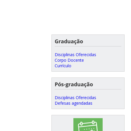
Graduação
Disciplinas Oferecidas
Corpo Docente
Currículo
Pós-graduação
Disciplinas Oferecidas
Defesas agendadas