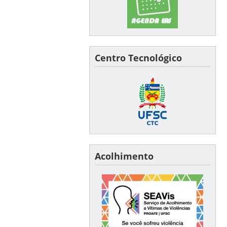
Centro Tecnológico
Acolhimento