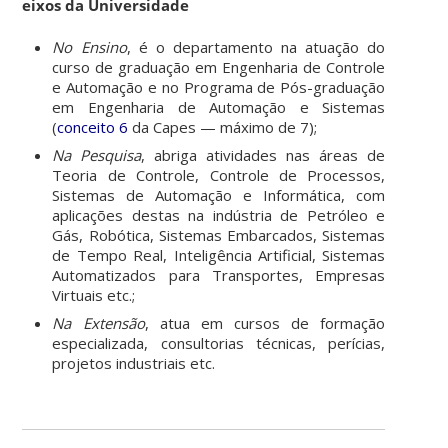
eixos da Universidade
No Ensino
, é o departamento na atuação do
curso de graduação em Engenharia de Controle
e Automação e no Programa de Pós-graduação
em Engenharia de Automação e Sistemas
(
conceito 6
da Capes — máximo de 7);
Na Pesquisa
, abriga atividades nas áreas de
Teoria de Controle, Controle de Processos,
Sistemas de Automação e Informática, com
aplicações destas na indústria de Petróleo e
Gás, Robótica, Sistemas Embarcados, Sistemas
de Tempo Real, Inteligência Artificial, Sistemas
Automatizados para Transportes, Empresas
Virtuais etc.;
Na Extensão
, atua em cursos de formação
especializada, consultorias técnicas, perícias,
projetos industriais etc.