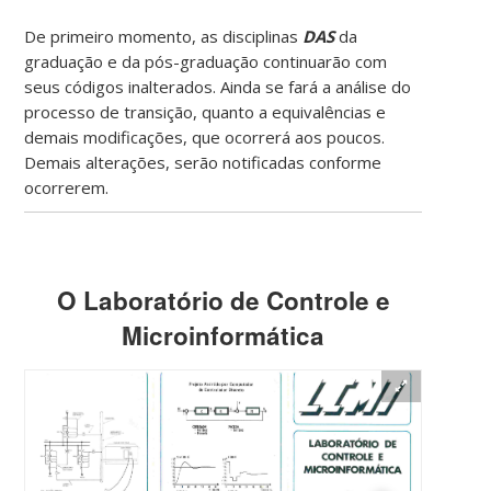
De primeiro momento, as disciplinas
DAS
da
graduação e da pós-graduação continuarão com
seus códigos inalterados. Ainda se fará a análise do
processo de transição, quanto a equivalências e
demais modificações, que ocorrerá aos poucos.
Demais alterações, serão notificadas conforme
ocorrerem.
O Laboratório de Controle e
Microinformática