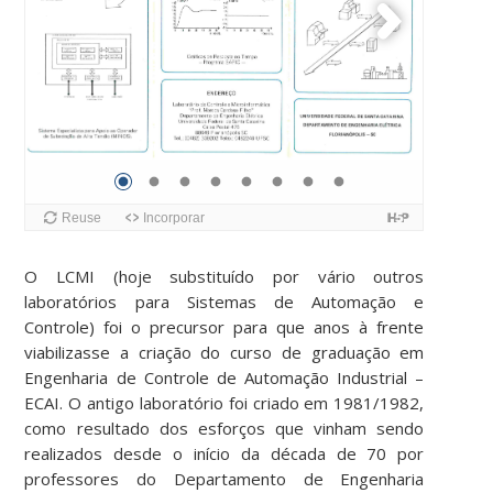
O LCMI (hoje substituído por vário outros
laboratórios para Sistemas de Automação e
Controle) foi o precursor para que anos à frente
viabilizasse a criação do curso de graduação em
Engenharia de Controle de Automação Industrial –
ECAI. O antigo laboratório foi criado em 1981/1982,
como resultado dos esforços que vinham sendo
realizados desde o início da década de 70 por
professores do Departamento de Engenharia