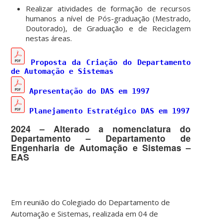
Realizar atividades de formação de recursos
humanos a nível de Pós-graduação (Mestrado,
Doutorado), de Graduação e de Reciclagem
nestas áreas.
Proposta da Criação do Departamento
Planejamento Estratégico DAS em 1997
2024 – Alterado a nomenclatura do
Departamento – Departamento de
Engenharia de Automação e Sistemas –
EAS
Em reunião do Colegiado do Departamento de
Automação e Sistemas, realizada em 04 de