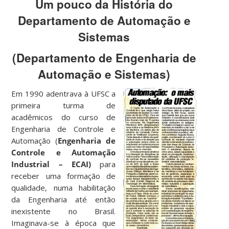
Um pouco da História do
Departamento de Automação e
Sistemas
(Departamento de Engenharia de
Automação e Sistemas)
Em 1990 adentrava à UFSC a
primeira turma de
acadêmicos do curso de
Engenharia de Controle e
Automação (
Engenharia de
Controle e Automação
Industrial – ECAI)
para
receber uma formação de
qualidade, numa habilitação
da Engenharia até então
inexistente no Brasil.
Imaginava-se à época que