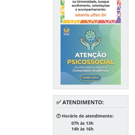
✅ ATENDIMENTO:
🕐 Horário de atendimento:
07h às 13h
14h às 16h