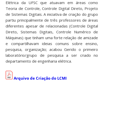
Elétrica da UFSC que atuavam em áreas como
Teoria de Controle, Controle Digital Direto, Projeto
de Sistemas Digitais. A iniciativa de criação do grupo
partiu principalmente de três professores de áreas
diferentes apesar de relacionadas (Controle Digital
Direto, Sistemas Digitais, Controle Numérico de
Máquinas) que tinham uma forte relação de amizade
e compartilhavam ideias comuns sobre ensino,
pesquisa, organização; acabou Gerido o primeiro
laboratório/grupo de pesquisa a ser criado no
departamento de engenharia elétrica.
Arquivo de Criação do LCMI