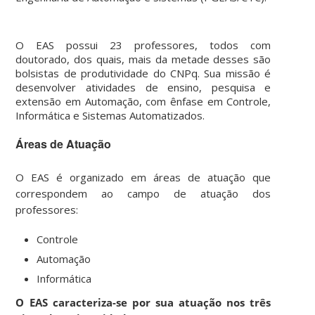
O EAS possui 23 professores, todos com
doutorado, dos quais, mais da metade desses são
bolsistas de produtividade do CNPq. Sua missão é
desenvolver atividades de ensino, pesquisa e
extensão em Automação, com ênfase em Controle,
Informática e Sistemas Automatizados.
Áreas de Atuação
O EAS é organizado em áreas de atuação que
correspondem ao campo de atuação dos
professores:
Controle
Automação
Informática
O EAS caracteriza-se por sua atuação nos três