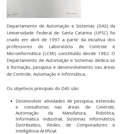
Departamento de Automação e Sistemas (DAS) da
Universidade Federal de Santa Catarina (UFSC) foi
criado em abril de 1997 a partir da iniciativa dos
professores do Laboratório de Controle e
Microinformática (LCMI) constituído desde 1982. O
Departamento de Automação e Sistemas dedica-se
à formação, pesquisa e desenvolvimento nas áreas
de Controle, Automação e Informática
.
Os objetivos principais do DAS são:
Desenvolver atividades de pesquisa, extensão
e consultorias nas áreas de Controle,
Automação da Manufatura, Robótica,
Informática Industrial, Sistemas Informáticos
Distribuídos, Redes de Computadores e
Inteligência Artificial.