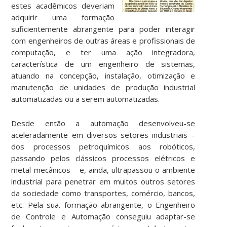
estes acadêmicos deveriam
adquirir uma formação
suficientemente abrangente para poder interagir
com engenheiros de outras áreas e profissionais de
computação, e ter uma ação integradora,
característica de um engenheiro de sistemas,
atuando na concepção, instalação, otimização e
manutenção de unidades de produção industrial
automatizadas ou a serem automatizadas.
Desde então a automação desenvolveu-se
aceleradamente em diversos setores industriais –
dos processos petroquímicos aos robóticos,
passando pelos clássicos processos elétricos e
metal-mecânicos – e, ainda, ultrapassou o ambiente
industrial para penetrar em muitos outros setores
da sociedade como transportes, comércio, bancos,
etc. Pela sua. formação abrangente, o Engenheiro
de Controle e Automação conseguiu adaptar-se