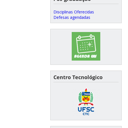
Disciplinas Oferecidas
Defesas agendadas
Centro Tecnológico