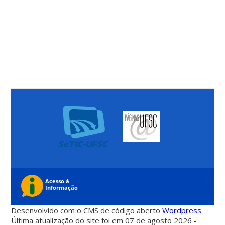
Desenvolvido com o CMS de código aberto
Wordpress
Última atualização do site foi em 07 de agosto 2026 -