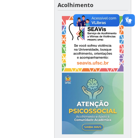
Acolhimento