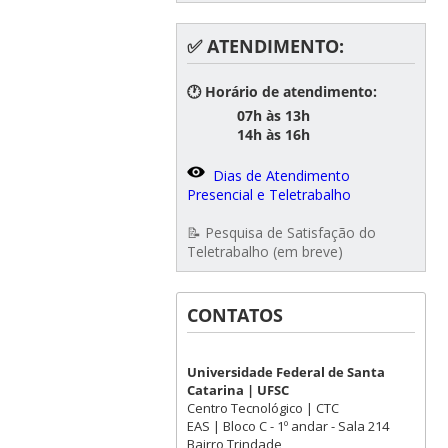
✅ ATENDIMENTO:
🕐 Horário de atendimento:
07h às 13h
14h às 16h
Dias de Atendimento
Presencial e Teletrabalho
📝 Pesquisa de Satisfação do
Teletrabalho (em breve)
CONTATOS
Universidade Federal de Santa
Catarina | UFSC
Centro Tecnológico | CTC
EAS | Bloco C - 1º andar - Sala 214
Bairro Trindade