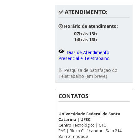
✅ ATENDIMENTO:
🕐 Horário de atendimento:
07h às 13h
14h às 16h
Dias de Atendimento
Presencial e Teletrabalho
📝 Pesquisa de Satisfação do
Teletrabalho (em breve)
CONTATOS
Universidade Federal de Santa
Catarina | UFSC
Centro Tecnológico | CTC
EAS | Bloco C - 1º andar - Sala 214
Bairro Trindade