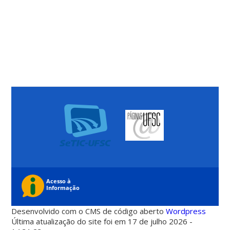
Desenvolvido com o CMS de código aberto
Wordpress
Última atualização do site foi em 17 de julho 2026 -