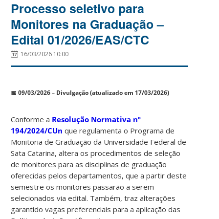
Processo seletivo para
Monitores na Graduação –
Edital 01/2026/EAS/CTC
16/03/2026 10:00
📅
09/03/2026 – Divulgação (atualizado em 17/03/2026)
Conforme a
Resolução Normativa nº
194/2024/CUn
que regulamenta o Programa de
Monitoria de Graduação da Universidade Federal de
Sata Catarina, altera os procedimentos de seleção
de monitores para as disciplinas de graduação
oferecidas pelos departamentos, que a partir deste
semestre os monitores passarão a serem
selecionados via edital. Também, traz alterações
garantido vagas preferenciais para a aplicação das