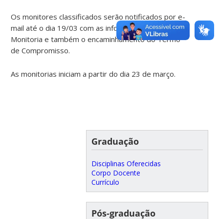
Os monitores classificados serão notificados por e-
mail até o dia 19/03 com as informações sobre a
Monitoria e também o encaminhamento do Termo
de Compromisso.
As monitorias iniciam a partir do dia 23 de março.
Graduação
Disciplinas Oferecidas
Corpo Docente
Currículo
Pós-graduação