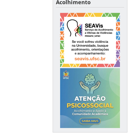
Acolhimento