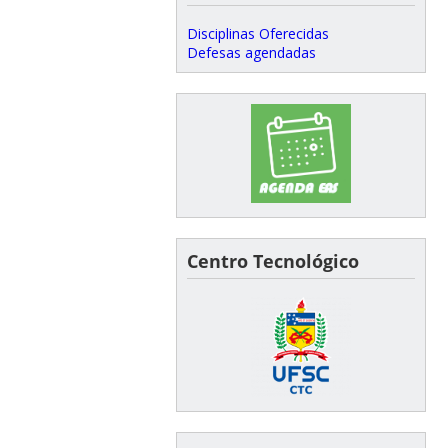
Disciplinas Oferecidas
Defesas agendadas
Centro Tecnológico