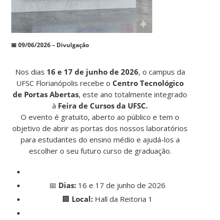
📅
09/06/2026 – Divulgação
Nos dias
16 e 17 de junho de 2026
, o campus da
UFSC Florianópolis recebe o
Centro Tecnológico
de Portas Abertas
, este ano totalmente integrado
à
Feira de Cursos da UFSC.
O evento é gratuito, aberto ao público e tem o
objetivo de abrir as portas dos nossos laboratórios
para estudantes do ensino médio e ajudá-los a
escolher o seu futuro curso de graduação.
📅
Dias:
16 e 17 de junho de 2026
🏢
Local:
Hall da Reitoria 1