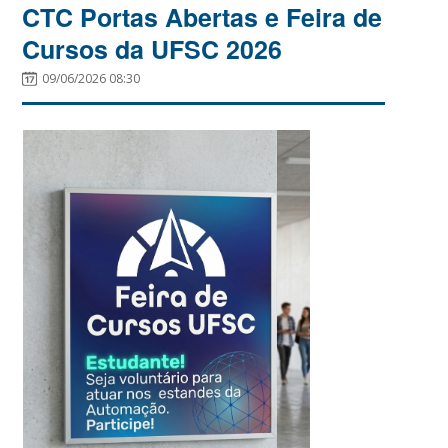
CTC Portas Abertas e Feira de
Cursos da UFSC 2026
09/06/2026 08:30