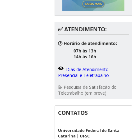
✅ ATENDIMENTO:
🕐 Horário de atendimento:
07h às 13h
14h às 16h
Dias de Atendimento
Presencial e Teletrabalho
📝 Pesquisa de Satisfação do
Teletrabalho (em breve)
CONTATOS
Universidade Federal de Santa
Catarina | UFSC