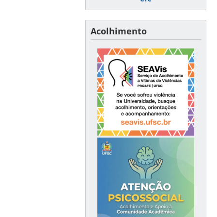
Acolhimento