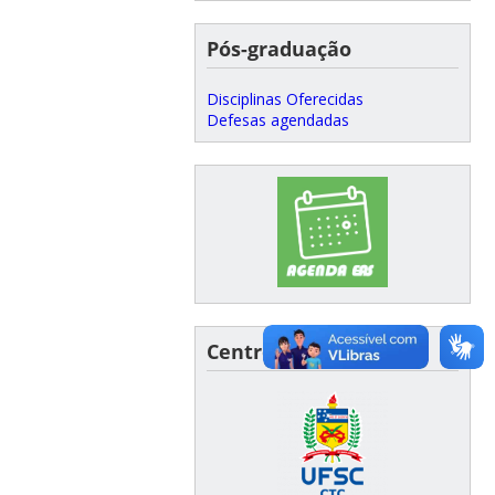
Pós-graduação
Disciplinas Oferecidas
Defesas agendadas
Centro Tecnológico