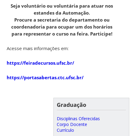
Seja voluntário ou voluntária para atuar nos
estandes da Automação.
Procure a secretaria do departamento ou
coordenadoria para ocupar um dos horários
para representar o curso na feira. Participe!
Acesse mais informações em:
https://feiradecursos.ufsc.br/
https://portasabertas.ctc.ufsc.br/
Graduação
Disciplinas Oferecidas
Corpo Docente
Currículo