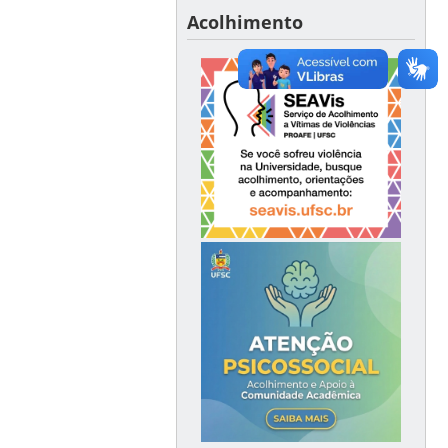
Acolhimento