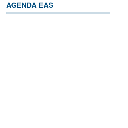
AGENDA EAS