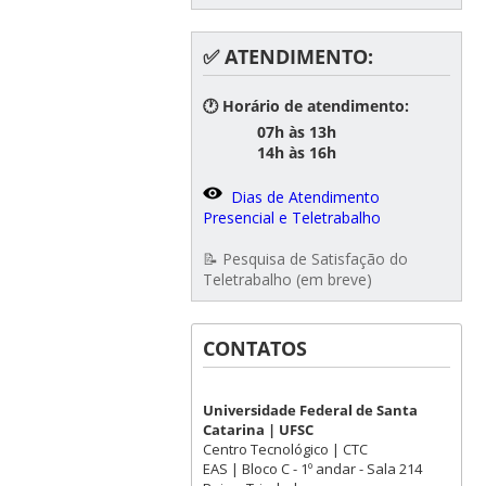
✅ ATENDIMENTO:
🕐 Horário de atendimento:
07h às 13h
14h às 16h
Dias de Atendimento
Presencial e Teletrabalho
📝 Pesquisa de Satisfação do
Teletrabalho (em breve)
CONTATOS
Universidade Federal de Santa
Catarina | UFSC
Centro Tecnológico | CTC
EAS | Bloco C - 1º andar - Sala 214