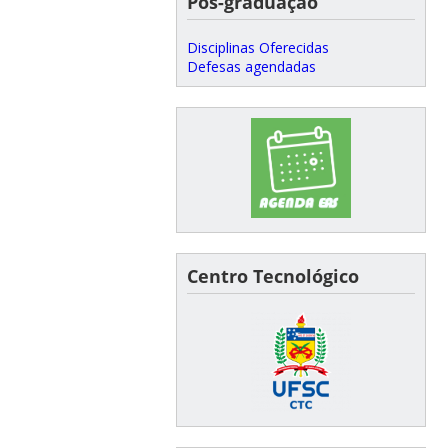
Pós-graduação
Disciplinas Oferecidas
Defesas agendadas
Centro Tecnológico